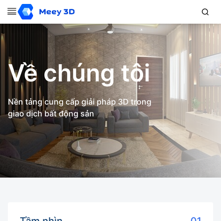
Về chúng tôi
Nền tảng cung cấp giải pháp 3D trong
giao dịch bất động sản